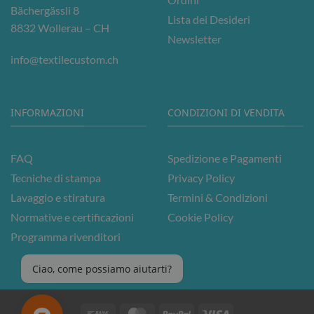
Bächergässli 8
Lista dei Desideri
8832 Wollerau – CH
Newsletter
info@textilecustom.ch
INFORMAZIONI
CONDIZIONI DI VENDITA
FAQ
Spedizione e Pagamenti
Tecniche di stampa
Privacy Policy
Lavaggio e stiratura
Termini & Condizioni
Normative e certificazioni
Cookie Policy
Programma rivenditori