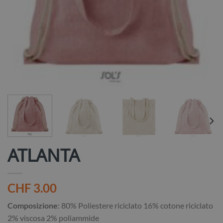
ATLANTA
CHF
3.00
Composizione
: 80% Poliestere riciclato 16% cotone riciclato
2% viscosa 2% poliammide